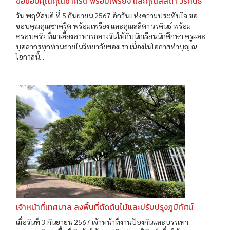
ขอขอบคุณคุณชาคริต พร้อมเพรียง และคุณลลิตา วรคันธ์
วัน พฤหัสบดี ที่ 5 กันยายน 2567 อีกวันแห่งความประทับใจ ขอ
ขอบคุณคุณชาคริต พร้อมเพรียง และคุณลลิตา วรคันธ์ พร้อม
ครอบครัว ที่มาเลี้ยงอาหารกลางวันให้กับนักเรียนนักศึกษา ครูและ
บุคลากรทุกท่านภายในวิทยาลัยของเรา เนื่องในโอกาสทำบุญ ณ
โอกาสนี้...
เจ้าหน้าที่เทศบาล ลงพื้นที่ตัดต้นไม้และปรับปรุงภูมิทัศน์
เมื่อวันที่ 3 กันยายน 2567 เจ้าหน้าที่งานป้องกันและบรรเทา