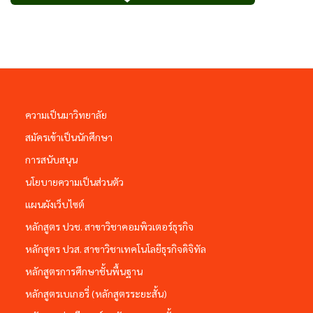
ความเป็นมาวิทยาลัย
สมัครเข้าเป็นนักศึกษา
การสนับสนุน
นโยบายความเป็นส่วนตัว
แผนผังเว็บไซต์
หลักสูตร ปวช. สาขาวิชาคอมพิวเตอร์ธุรกิจ
หลักสูตร ปวส. สาขาวิชาเทคโนโลยีธุรกิจดิจิทัล
หลักสูตรการศึกษาชั้นพื้นฐาน
หลักสูตรเบเกอรี่ (หลักสูตรระยะสั้น)