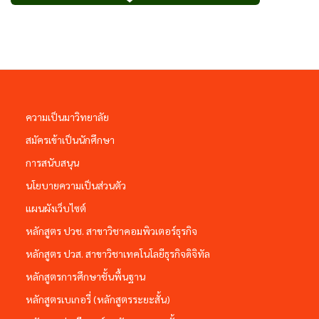
ความเป็นมาวิทยาลัย
สมัครเข้าเป็นนักศึกษา
การสนับสนุน
นโยบายความเป็นส่วนตัว
แผนผังเว็บไซต์
หลักสูตร ปวช. สาขาวิชาคอมพิวเตอร์ธุรกิจ
หลักสูตร ปวส. สาขาวิชาเทคโนโลยีธุรกิจดิจิทัล
หลักสูตรการศึกษาชั้นพื้นฐาน
หลักสูตรเบเกอรี่ (หลักสูตรระยะสั้น)