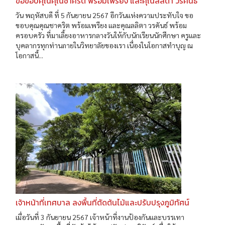
ขอขอบคุณคุณชาคริต พร้อมเพรียง และคุณลลิตา วรคันธ์
วัน พฤหัสบดี ที่ 5 กันยายน 2567 อีกวันแห่งความประทับใจ ขอ
ขอบคุณคุณชาคริต พร้อมเพรียง และคุณลลิตา วรคันธ์ พร้อม
ครอบครัว ที่มาเลี้ยงอาหารกลางวันให้กับนักเรียนนักศึกษา ครูและ
บุคลากรทุกท่านภายในวิทยาลัยของเรา เนื่องในโอกาสทำบุญ ณ
โอกาสนี้...
เจ้าหน้าที่เทศบาล ลงพื้นที่ตัดต้นไม้และปรับปรุงภูมิทัศน์
เมื่อวันที่ 3 กันยายน 2567 เจ้าหน้าที่งานป้องกันและบรรเทา