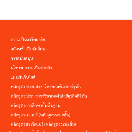
ความเป็นมาวิทยาลัย
สมัครเข้าเป็นนักศึกษา
การสนับสนุน
นโยบายความเป็นส่วนตัว
แผนผังเว็บไซต์
หลักสูตร ปวช. สาขาวิชาคอมพิวเตอร์ธุรกิจ
หลักสูตร ปวส. สาขาวิชาเทคโนโลยีธุรกิจดิจิทัล
หลักสูตรการศึกษาชั้นพื้นฐาน
หลักสูตรเบเกอรี่ (หลักสูตรระยะสั้น)
หลักสูตรช่างวีลแชร์ (หลักสูตรระยะสั้น)