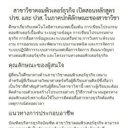
สาขาวิชาคอมพิวเตอร์ธุรกิจ เปิดสอนหลักสูตร
ปวช. และ ปวส. ในภาคปกติลักษณะของสาขาวิชา
ศึกษาเกี่ยวกับเทคโนโลยีสารสนเทศเบื้องต้น การเขียนโปรแกรม
คอมพิวเตอร์เบื้องต้น ระบบฐานข้อมูล การเขียนโปรแกรมทาง
ธุรกิจ การสื่อสารข้อมูลและระบบเครือข่าย การวิเคราะห์ระบบ
งาน การออกแบบ และพัฒนาระบบงานเทคนิค และการจัดการ
ระบบปฏิบัติการระบบสารสนเทศเพื่อการจัดการ สัมมนาปัญหา
ทางคอมพิวเตอร์ธุรกิจ และโครงงานทางคอมพิวเตอร์ธุรกิจ
คุณลักษณะของผู้สนใจ
ผู้ที่สนใจศึกษาทางด้านสาขาวิชาคอมพิวเตอร์ธุรกิจ เหมาะ
สำหรับผู้ที่เรียนสายวิทยาศาสตร์หรือผู้ที่เรียนสายศิลป์ซึ่งถือว่า
เป็นวิชาที่สำคัญสำหรับผู้ที่สนใจสาขาวิชานี้ เพราะผู้เรียนจะต้อง
คิดคำนวณตัวเลขสร้างโปรแกรมต่างๆ รู้วิธีการคำนวณสูตรทาง
คอมพิวเตอร์เพราะต้องใช้ในการติดต่อสื่อสารทางธุรกิจต้องทัน
เหตุการณ์ตลอดเวลา
แนวทางการประกอบอาชีพ
บัณฑิตบริหารธุรกิจบัณฑิต สาขาวิชาคอมพิวเตอร์ธุรกิจ สามารถ