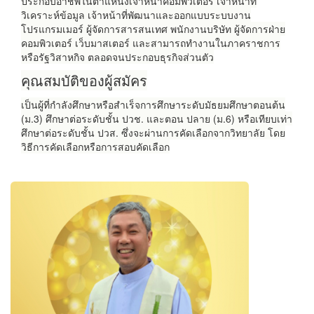
ประกอบอาชีพในตำแหน่งเจ้าหน้าคอมพิวเตอร์ เจ้าหน้าที่
วิเคราะห์ข้อมูล เจ้าหน้าที่พัฒนาและออกแบบระบบงาน
โปรแกรมเมอร์ ผู้จัดการสารสนเทศ พนักงานบริษัท ผู้จัดการฝ่าย
คอมพิวเตอร์ เว็บมาสเตอร์ และสามารถทำงานในภาคราชการ
หรือรัฐวิสาหกิจ ตลอดจนประกอบธุรกิจส่วนตัว
คุณสมบัติของผู้สมัคร
เป็นผู้ที่กำลังศึกษาหรือสำเร็จการศึกษาระดับมัธยมศึกษาตอนต้น
(ม.3) ศึกษาต่อระดับชั้น ปวช. และตอน ปลาย (ม.6) หรือเทียบเท่า
ศึกษาต่อระดับชั้น ปวส. ซึ่งจะผ่านการคัดเลือกจากวิทยาลัย โดย
วิธีการคัดเลือกหรือการสอบคัดเลือก