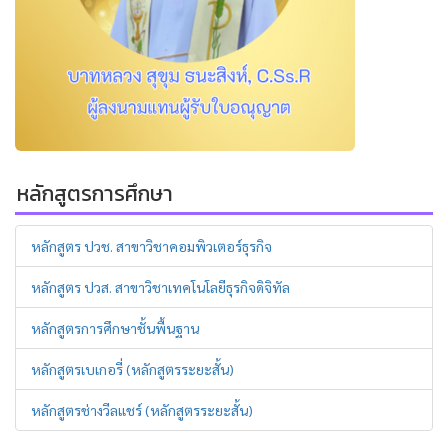
หลักสูตรการศึกษา
หลักสูตร ปวช. สาขาวิชาคอมพิวเตอร์ธุรกิจ
หลักสูตร ปวส. สาขาวิชาเทคโนโลยีธุรกิจดิจิทัล
หลักสูตรการศึกษาชั้นพื้นฐาน
หลักสูตรเบเกอรี่ (หลักสูตรระยะสั้น)
หลักสูตรช่างวีลแชร์ (หลักสูตรระยะสั้น)