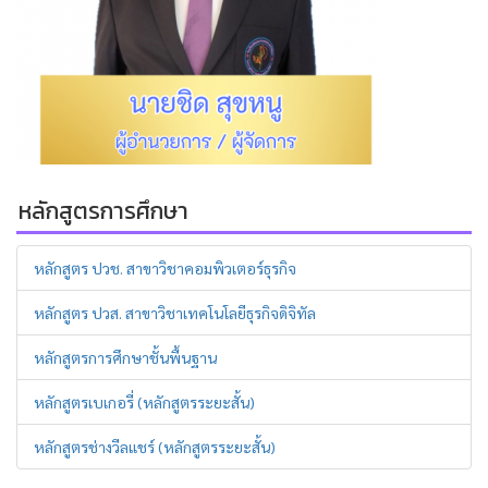
หลักสูตรการศึกษา
หลักสูตร ปวช. สาขาวิชาคอมพิวเตอร์ธุรกิจ
หลักสูตร ปวส. สาขาวิชาเทคโนโลยีธุรกิจดิจิทัล
หลักสูตรการศึกษาชั้นพื้นฐาน
หลักสูตรเบเกอรี่ (หลักสูตรระยะสั้น)
หลักสูตรช่างวีลแชร์ (หลักสูตรระยะสั้น)