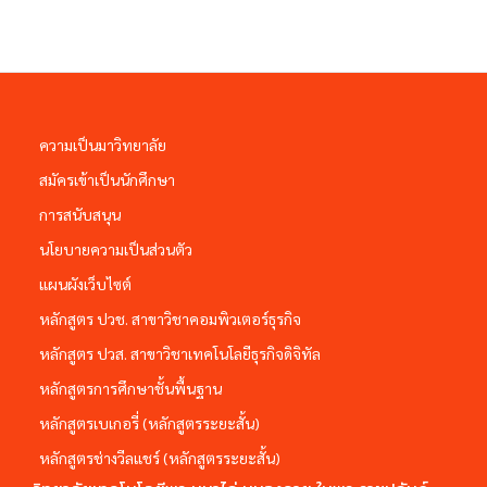
ความเป็นมาวิทยาลัย
สมัครเข้าเป็นนักศึกษา
การสนับสนุน
นโยบายความเป็นส่วนตัว
แผนผังเว็บไซต์
หลักสูตร ปวช. สาขาวิชาคอมพิวเตอร์ธุรกิจ
หลักสูตร ปวส. สาขาวิชาเทคโนโลยีธุรกิจดิจิทัล
หลักสูตรการศึกษาชั้นพื้นฐาน
หลักสูตรเบเกอรี่ (หลักสูตรระยะสั้น)
หลักสูตรช่างวีลแชร์ (หลักสูตรระยะสั้น)