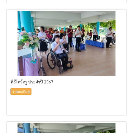
พิธีไหว้ครู ประจำปี 2567
รายละเอียด