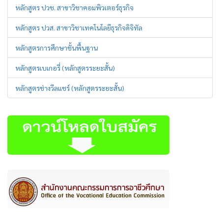
หลักสูตร ปวช. สาขาวิชาคอมพิวเตอร์ธุรกิจ
หลักสูตร ปวส. สาขาวิชาเทคโนโลยีธุรกิจดิจิทัล
หลักสูตรการศึกษาชั้นพื้นฐาน
หลักสูตรเบเกอรี่ (หลักสูตรระยะสั้น)
หลักสูตรช่างวีลแชร์ (หลักสูตรระยะสั้น)