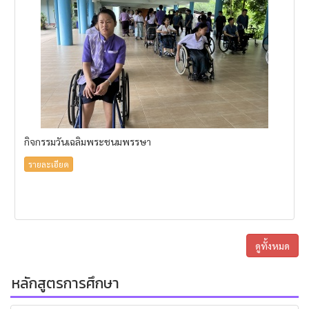
กิจกรรมวันเฉลิมพระชนมพรรษา
รายละเอียด
ดูทั้งหมด
หลักสูตรการศึกษา