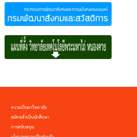
ความเป็นมาวิทยาลัย
สมัครเข้าเป็นนักศึกษา
การสนับสนุน
นโยบายความเป็นส่วนตัว