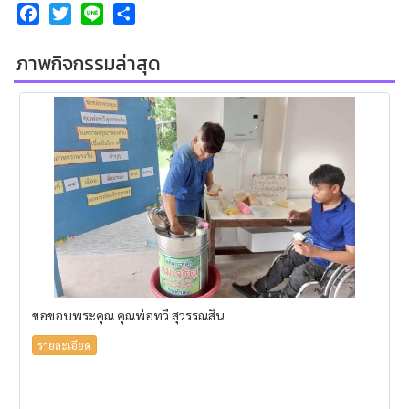
Facebook
Twitter
Line
Share
ภาพกิจกรรมล่าสุด
ขอขอบพระคุณ คุณพ่อทวี สุวรรณสิน
รายละเอียด