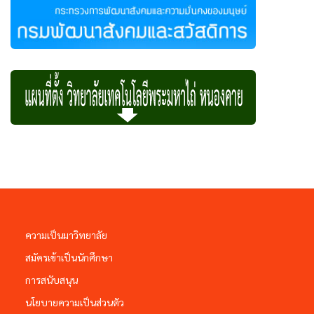
ความเป็นมาวิทยาลัย
สมัครเข้าเป็นนักศึกษา
การสนับสนุน
นโยบายความเป็นส่วนตัว