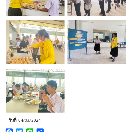
วันที่:
04/03/2024
Facebook
Twitter
Line
Share