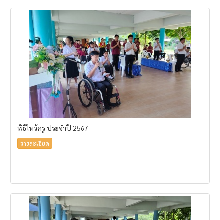
พิธีไหว้ครู ประจำปี 2567
รายละเอียด