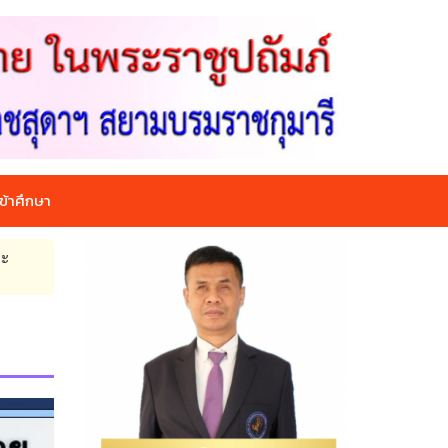
ข้าศึกษา
ละ