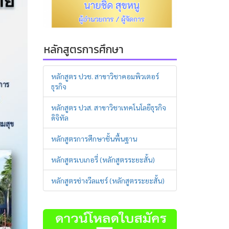
หลักสูตรการศึกษา
หลักสูตร ปวช. สาขาวิชาคอมพิวเตอร์
ธุรกิจ
หลักสูตร ปวส. สาขาวิชาเทคโนโลยีธุรกิจ
ดิจิทัล
หลักสูตรการศึกษาชั้นพื้นฐาน
หลักสูตรเบเกอรี่ (หลักสูตรระยะสั้น)
หลักสูตรช่างวีลแชร์ (หลักสูตรระยะสั้น)