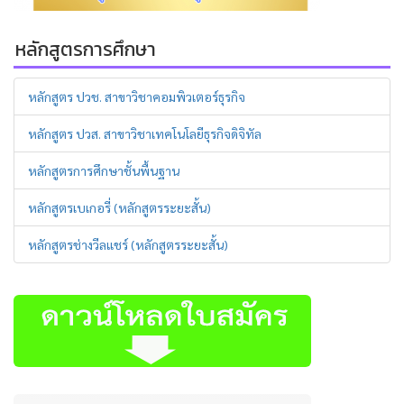
หลักสูตรการศึกษา
หลักสูตร ปวช. สาขาวิชาคอมพิวเตอร์ธุรกิจ
หลักสูตร ปวส. สาขาวิชาเทคโนโลยีธุรกิจดิจิทัล
หลักสูตรการศึกษาชั้นพื้นฐาน
หลักสูตรเบเกอรี่ (หลักสูตรระยะสั้น)
หลักสูตรช่างวีลแชร์ (หลักสูตรระยะสั้น)