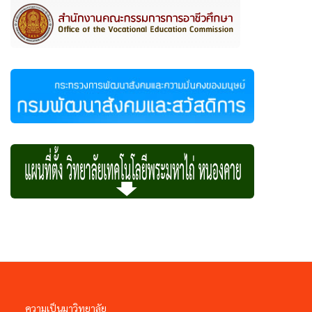
ความเป็นมาวิทยาลัย