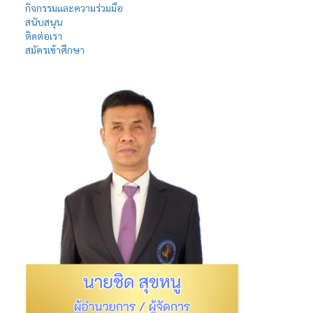
กิจกรรมและความร่วมมือ
สนับสนุน
ติดต่อเรา
สมัครเข้าศึกษา