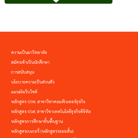
ความเป็นมาวิทยาลัย
สมัครเข้าเป็นนักศึกษา
การสนับสนุน
นโยบายความเป็นส่วนตัว
แผนผังเว็บไซต์
หลักสูตร ปวช. สาขาวิชาคอมพิวเตอร์ธุรกิจ
หลักสูตร ปวส. สาขาวิชาเทคโนโลยีธุรกิจดิจิทัล
หลักสูตรการศึกษาชั้นพื้นฐาน
หลักสูตรเบเกอรี่ (หลักสูตรระยะสั้น)