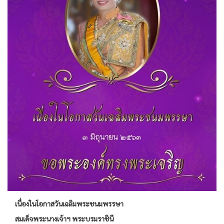
เนื่องในโอกาสวันเฉลิมพระชนมพรรษา
สมเด็จพระนางเจ้าฯ พระบรมราชินี