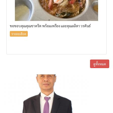
ขอขอบคุณคุณชาคริต พร้อมเพรียง และคุณลลิตา วรคันธ์
รายละเอียด
ดูทั้งหมด