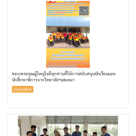
ขอบพระคุณผู้ใหญ่ใจดีทุกท่านที่ให้การสนับสนุนนักเรียนและ
นักศึกษาพิการจากวิทยาลัยฯเสมอมา
รายละเอียด