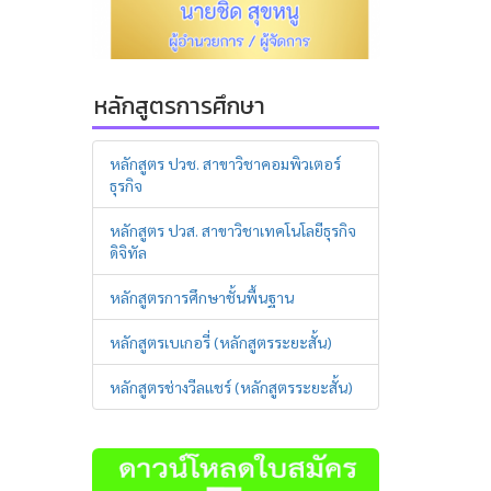
หลักสูตรการศึกษา
หลักสูตร ปวช. สาขาวิชาคอมพิวเตอร์
ธุรกิจ
หลักสูตร ปวส. สาขาวิชาเทคโนโลยีธุรกิจ
ดิจิทัล
หลักสูตรการศึกษาชั้นพื้นฐาน
หลักสูตรเบเกอรี่ (หลักสูตรระยะสั้น)
หลักสูตรช่างวีลแชร์ (หลักสูตรระยะสั้น)