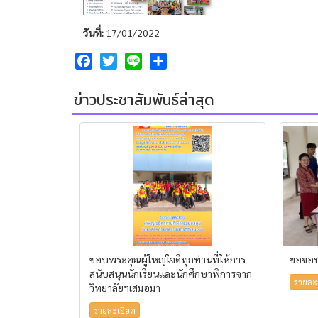
วันที่:
17/01/2022
Facebook
Twitter
Line
Share
ข่าวประชาสัมพันธ์ล่าสุด
ขอบพระคุณผู้ใหญ่ใจดีทุกท่านที่ให้การ
ขอขอบ
สนับสนุนนักเรียนและนักศึกษาพิการจาก
รายละ
วิทยาลัยฯเสมอมา
รายละเอียด