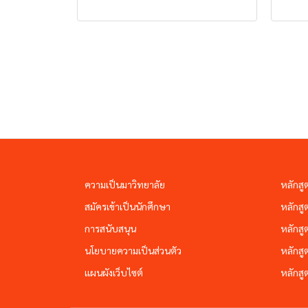
ความเป็นมาวิทยาลัย
หลักสู
สมัครเข้าเป็นนักศึกษา
หลักสู
การสนับสนุน
หลักสู
นโยบายความเป็นส่วนตัว
หลักสู
แผนผังเว็บไซต์
หลักสู