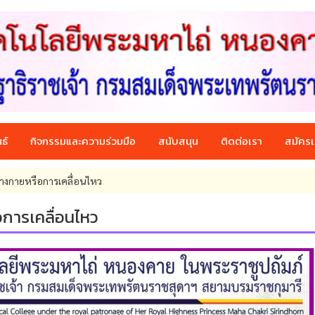
ธ์
กิจกรรมและความร่วมมือ
สนับสนุน
ติดต่อเรา
สมัครเ
ร่างกายหรือการเคลื่อนไหว
อการเคลื่อนไหว