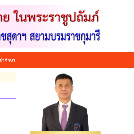
ข้าศึกษา