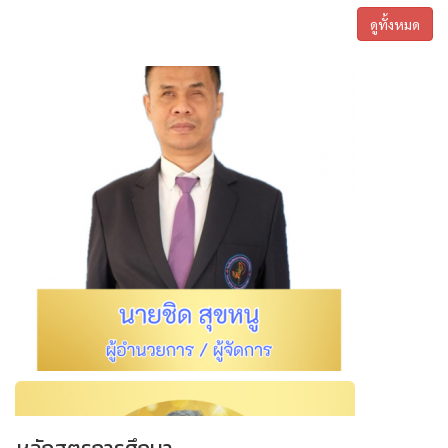
ดูทั้งหมด