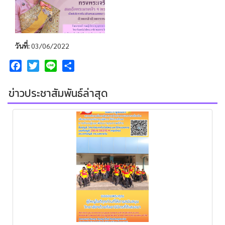
วันที่:
03/06/2022
Facebook
Twitter
Line
Share
ข่าวประชาสัมพันธ์ล่าสุด