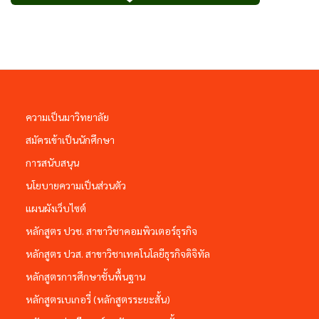
ความเป็นมาวิทยาลัย
สมัครเข้าเป็นนักศึกษา
การสนับสนุน
นโยบายความเป็นส่วนตัว
แผนผังเว็บไซต์
หลักสูตร ปวช. สาขาวิชาคอมพิวเตอร์ธุรกิจ
หลักสูตร ปวส. สาขาวิชาเทคโนโลยีธุรกิจดิจิทัล
หลักสูตรการศึกษาชั้นพื้นฐาน
หลักสูตรเบเกอรี่ (หลักสูตรระยะสั้น)