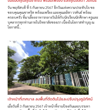
ขอขอบคุณคุณชาคริต พร้อมเพรียง และคุณลลิตา วรคันธ์
วัน พฤหัสบดี ที่ 5 กันยายน 2567 อีกวันแห่งความประทับใจ ขอ
ขอบคุณคุณชาคริต พร้อมเพรียง และคุณลลิตา วรคันธ์ พร้อม
ครอบครัว ที่มาเลี้ยงอาหารกลางวันให้กับนักเรียนนักศึกษา ครูและ
บุคลากรทุกท่านภายในวิทยาลัยของเรา เนื่องในโอกาสทำบุญ ณ
โอกาสนี้...
เจ้าหน้าที่เทศบาล ลงพื้นที่ตัดต้นไม้และปรับปรุงภูมิทัศน์
เมื่อวันที่ 3 กันยายน 2567 เจ้าหน้าที่งานป้องกันและบรรเทา