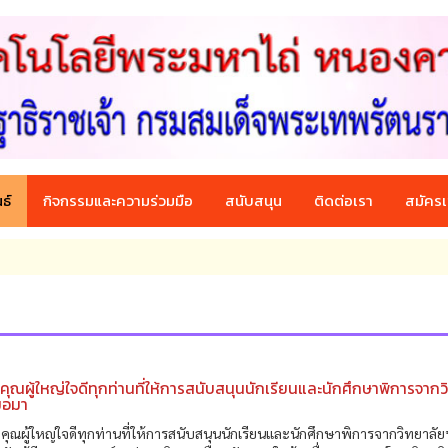
ธ์
กิจกรรมและความร่วมมือ
สนับสนุน
ติดต่อเรา
สมัครเ
ุณผู้ใหญ่ใจดีทุกท่านที่ให้การสนับสนุนนักเรียนและนักศึกษาพิการจากว
มอมา
ณผู้ใหญ่ใจดีทุกท่านที่ให้การสนับสนุนนักเรียนและนักศึกษาพิการจากวิทยาลั