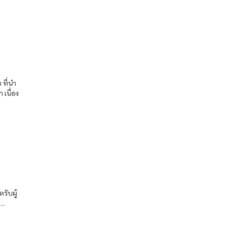
 ที่นำ
 เนื่อง
รับผู้
..