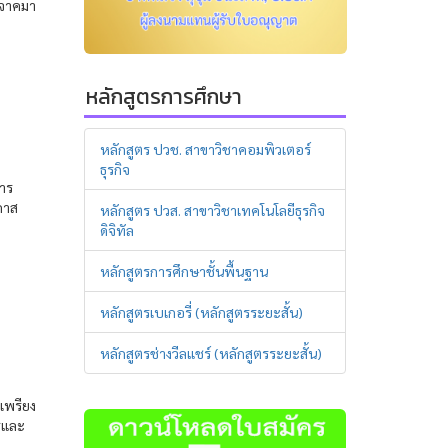
ิจาคมา
หลักสูตรการศึกษา
หลักสูตร ปวช. สาขาวิชาคอมพิวเตอร์
ธุรกิจ
หาร
กาส
หลักสูตร ปวส. สาขาวิชาเทคโนโลยีธุรกิจ
ดิจิทัล
หลักสูตรการศึกษาชั้นพื้นฐาน
หลักสูตรเบเกอรี่ (หลักสูตรระยะสั้น)
หลักสูตรช่างวีลแชร์ (หลักสูตรระยะสั้น)
เพรียง
รูและ