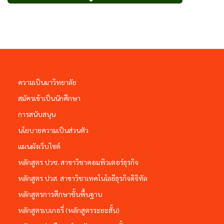
ความเป็นมาวิทยาลัย
สมัครเข้าเป็นนักศึกษา
การสนับสนุน
นโยบายความเป็นส่วนตัว
แผนผังเว็บไซต์
หลักสูตร ปวช. สาขาวิชาคอมพิวเตอร์ธุรกิจ
หลักสูตร ปวส. สาขาวิชาเทคโนโลยีธุรกิจดิจิทัล
หลักสูตรการศึกษาชั้นพื้นฐาน
หลักสูตรเบเกอรี่ (หลักสูตรระยะสั้น)