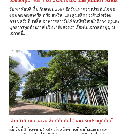
ขอขอบคุณคุณชาคริต พร้อมเพรียง และคุณลลิตา วรคันธ์
วัน พฤหัสบดี ที่ 5 กันยายน 2567 อีกวันแห่งความประทับใจ ขอ
ขอบคุณคุณชาคริต พร้อมเพรียง และคุณลลิตา วรคันธ์ พร้อม
ครอบครัว ที่มาเลี้ยงอาหารกลางวันให้กับนักเรียนนักศึกษา ครูและ
บุคลากรทุกท่านภายในวิทยาลัยของเรา เนื่องในโอกาสทำบุญ ณ
โอกาสนี้...
เจ้าหน้าที่เทศบาล ลงพื้นที่ตัดต้นไม้และปรับปรุงภูมิทัศน์
เมื่อวันที่ 3 กันยายน 2567 เจ้าหน้าที่งานป้องกันและบรรเทา