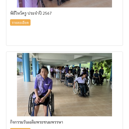
พิธีไหว้ครู ประจำปี 2567
รายละเอียด
กิจกรรมวันเฉลิมพระชนมพรรษา