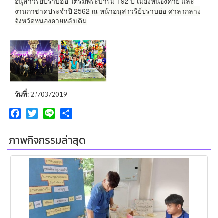
อนุสาวรีย์ปราบฮ่อ ใต้ร่มพระบารมี 192 ปี เมืองหนองคาย และ
งานกาชาดประจำปี 2562 ณ หน้าอนุสาวรีย์ปราบฮ่อ ศาลากลาง
จังหวัดหนองคายหลังเดิม
วันที่:
27/03/2019
Facebook
Twitter
Line
Share
ภาพกิจกรรมล่าสุด