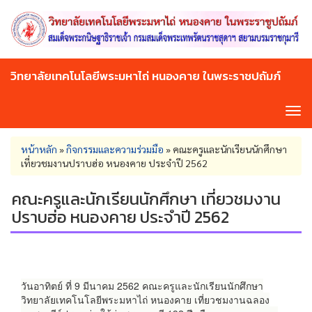
Skip
to
main
content
วิทยาลัยเทคโนโลยีพระมหาไถ่ หนองคาย ในพระราชปถัมภ์
Tog
navi
You
หน้าหลัก
»
กิจกรรมและความร่วมมือ
»
คณะครูและนักเรียนนักศึกษา
are
เที่ยวชมงานปราบฮ่อ หนองคาย ประจำปี 2562
here
คณะครูและนักเรียนนักศึกษา เที่ยวชมงาน
ปราบฮ่อ หนองคาย ประจำปี 2562
วันอาทิตย์ ที่ 9 มีนาคม 2562 คณะครูและนักเรียนนักศึกษา
วิทยาลัยเทคโนโลยีพระมหาไถ่ หนองคาย เที่ยวชมงานฉลอง