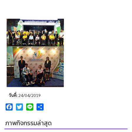
วันที่:
24/04/2019
Facebook
Twitter
Line
Share
ภาพกิจกรรมล่าสุด