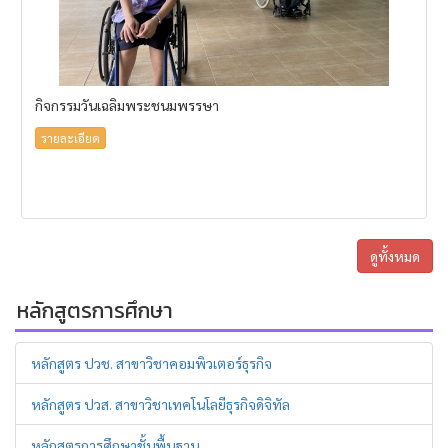
กิจกรรมวันเฉลิมพระชนมพรรษา
รายละเอียด
ดูทั้งหมด
หลักสูตรการศึกษา
หลักสูตร ปวช. สาขาวิชาคอมพิวเตอร์ธุรกิจ
หลักสูตร ปวส. สาขาวิชาเทคโนโลยีธุรกิจดิจิทัล
หลักสูตรการศึกษาชั้นพื้นฐาน