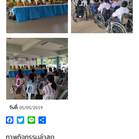
วันที่:
05/05/2019
Facebook
Twitter
Line
Share
ภาพกิจกรรมล่าสุด