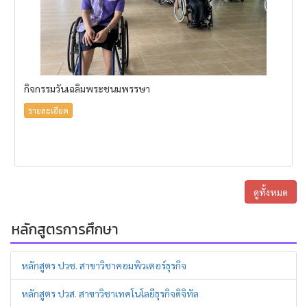
กิจกรรมวันเฉลิมพระชนมพรรษา
รายละเอียด
ดูทั้งหมด
หลักสูตรการศึกษา
หลักสูตร ปวช. สาขาวิชาคอมพิวเตอร์ธุรกิจ
หลักสูตร ปวส. สาขาวิชาเทคโนโลยีธุรกิจดิจิทัล