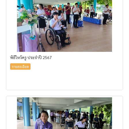
พิธีไหว้ครู ประจำปี 2567
รายละเอียด