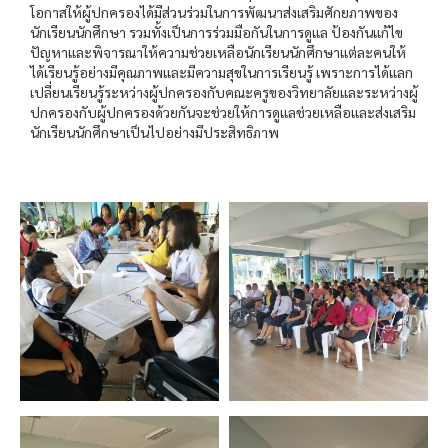
โอกาสให้ผู้ปกครองได้มีส่วนร่วมในการพัฒนาส่งเสริมศักยภาพของ
นักเรียนนักศึกษา รวมทั้งเป็นการร่วมมือกันในการดูแล ป้องกันแก้ไข
ปัญหาและพิจารณาให้ความช่วยเหลือนักเรียนนักศึกษาแต่ละคนให้
ได้เรียนรู้อย่างมีคุณภาพและมีความสุขในการเรียนรู้ เพราะการได้แลก
เปลี่ยนเรียนรู้ระหว่างผู้ปกครองกับคณะครูของวิทยาลัยและระหว่างผู้
ปกครองกับผู้ปกครองด้วยกันจะช่วยให้การดูแลช่วยเหลือและส่งเสริม
นักเรียนนักศึกษาเป็นไปอย่างมีประสิทธิภาพ