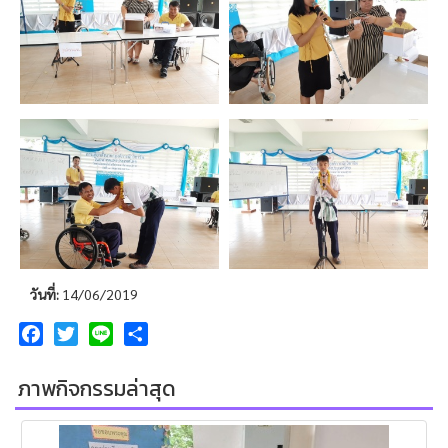
วันที่:
14/06/2019
Facebook
Twitter
Line
Share
ภาพกิจกรรมล่าสุด