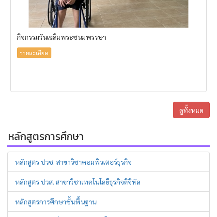
กิจกรรมวันเฉลิมพระชนมพรรษา
รายละเอียด
ดูทั้งหมด
หลักสูตรการศึกษา
หลักสูตร ปวช. สาขาวิชาคอมพิวเตอร์ธุรกิจ
หลักสูตร ปวส. สาขาวิชาเทคโนโลยีธุรกิจดิจิทัล
หลักสูตรการศึกษาชั้นพื้นฐาน