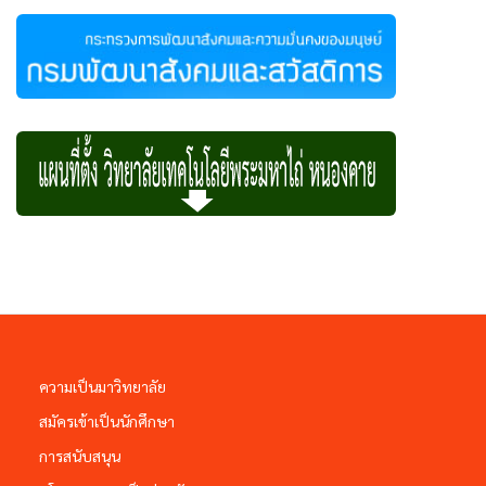
ความเป็นมาวิทยาลัย
สมัครเข้าเป็นนักศึกษา
การสนับสนุน