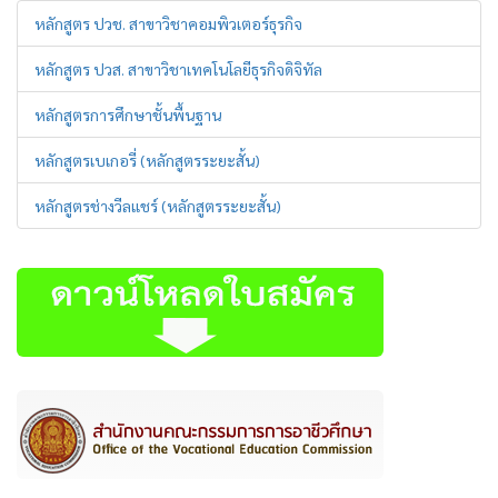
หลักสูตร ปวช. สาขาวิชาคอมพิวเตอร์ธุรกิจ
หลักสูตร ปวส. สาขาวิชาเทคโนโลยีธุรกิจดิจิทัล
หลักสูตรการศึกษาชั้นพื้นฐาน
หลักสูตรเบเกอรี่ (หลักสูตรระยะสั้น)
หลักสูตรช่างวีลแชร์ (หลักสูตรระยะสั้น)