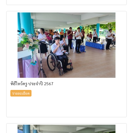
พิธีไหว้ครู ประจำปี 2567
รายละเอียด