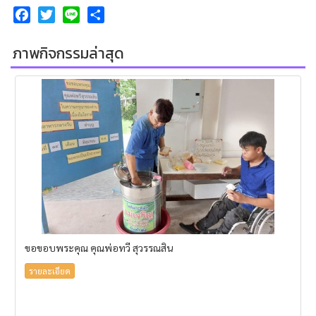
Facebook
Twitter
Line
Share
ภาพกิจกรรมล่าสุด
ขอขอบพระคุณ คุณพ่อทวี สุวรรณสิน
รายละเอียด