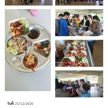
วันที่:
21/12/2020