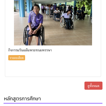
กิจกรรมวันเฉลิมพระชนมพรรษา
รายละเอียด
ดูทั้งหมด
หลักสูตรการศึกษา