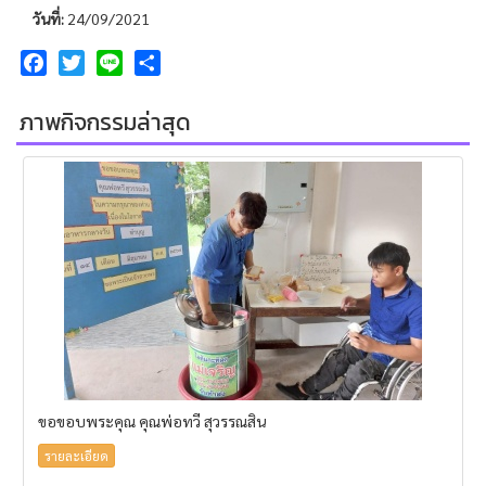
วันที่:
24/09/2021
Facebook
Twitter
Line
Share
ภาพกิจกรรมล่าสุด
ขอขอบพระคุณ คุณพ่อทวี สุวรรณสิน
รายละเอียด