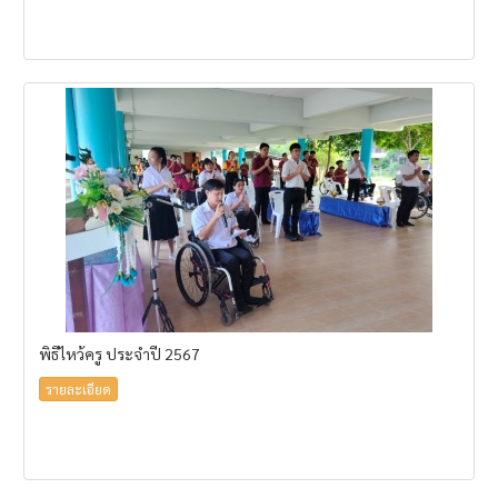
พิธีไหว้ครู ประจำปี 2567
รายละเอียด