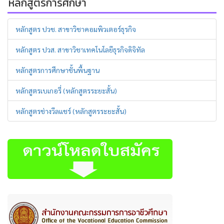
หลักสูตรการศึกษา
หลักสูตร ปวช. สาขาวิชาคอมพิวเตอร์ธุรกิจ
หลักสูตร ปวส. สาขาวิชาเทคโนโลยีธุรกิจดิจิทัล
หลักสูตรการศึกษาชั้นพื้นฐาน
หลักสูตรเบเกอรี่ (หลักสูตรระยะสั้น)
หลักสูตรช่างวีลแชร์ (หลักสูตรระยะสั้น)