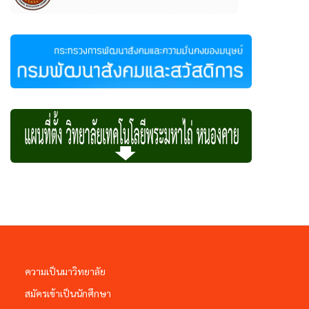
ความเป็นมาวิทยาลัย
สมัครเข้าเป็นนักศึกษา