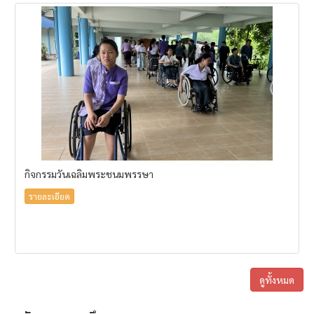
กิจกรรมวันเฉลิมพระชนมพรรษา
รายละเอียด
ดูทั้งหมด