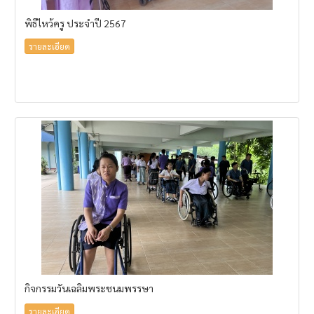
พิธีไหว้ครู ประจำปี 2567
รายละเอียด
กิจกรรมวันเฉลิมพระชนมพรรษา
รายละเอียด