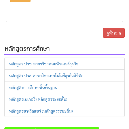
ดูทั้งหมด
หลักสูตรการศึกษา
หลักสูตร ปวช. สาขาวิชาคอมพิวเตอร์ธุรกิจ
หลักสูตร ปวส. สาขาวิชาเทคโนโลยีธุรกิจดิจิทัล
หลักสูตรการศึกษาชั้นพื้นฐาน
หลักสูตรเบเกอรี่ (หลักสูตรระยะสั้น)
หลักสูตรช่างวีลแชร์ (หลักสูตรระยะสั้น)