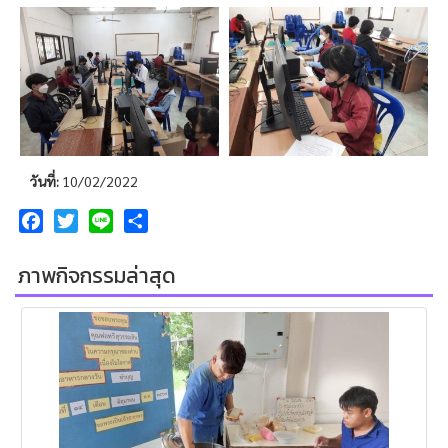
วันที่:
10/02/2022
Facebook
Twitter
Line
Share
ภาพกิจกรรมล่าสุด