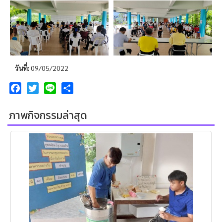
วันที่:
09/05/2022
Facebook
Twitter
Line
Share
ภาพกิจกรรมล่าสุด