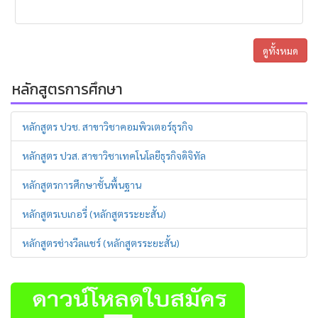
ดูทั้งหมด
หลักสูตรการศึกษา
หลักสูตร ปวช. สาขาวิชาคอมพิวเตอร์ธุรกิจ
หลักสูตร ปวส. สาขาวิชาเทคโนโลยีธุรกิจดิจิทัล
หลักสูตรการศึกษาชั้นพื้นฐาน
หลักสูตรเบเกอรี่ (หลักสูตรระยะสั้น)
หลักสูตรช่างวีลแชร์ (หลักสูตรระยะสั้น)