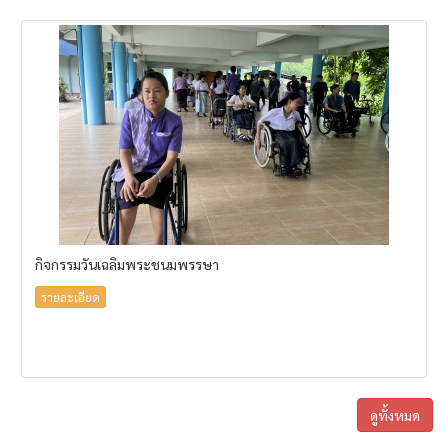
กิจกรรมวันเฉลิมพระชนมพรรษา
รายละเอียด
ดูทั้งหมด