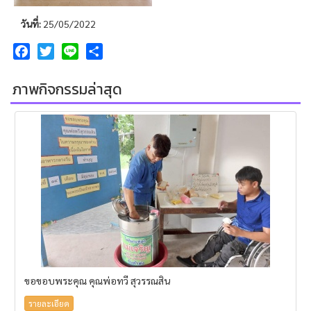
วันที่:
25/05/2022
Facebook
Twitter
Line
Share
ภาพกิจกรรมล่าสุด
ขอขอบพระคุณ คุณพ่อทวี สุวรรณสิน
รายละเอียด