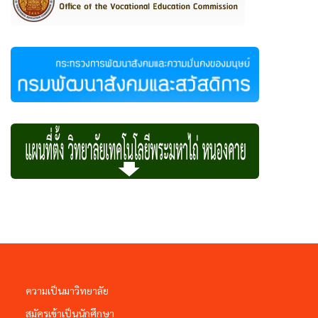
ความเป็นมาวิทยาลัย
สมัครเข้าเป็นนักศึกษา