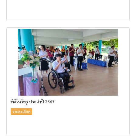
พิธีไหว้ครู ประจำปี 2567
รายละเอียด