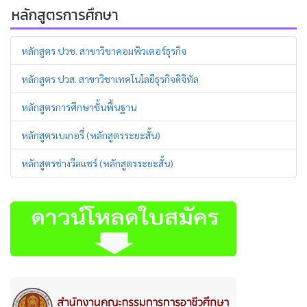
หลักสูตรการศึกษา
หลักสูตร ปวช. สาขาวิชาคอมพิวเตอร์ธุรกิจ
หลักสูตร ปวส. สาขาวิชาเทคโนโลยีธุรกิจดิจิทัล
หลักสูตรการศึกษาชั้นพื้นฐาน
หลักสูตรเบเกอรี่ (หลักสูตรระยะสั้น)
หลักสูตรช่างวีลแชร์ (หลักสูตรระยะสั้น)