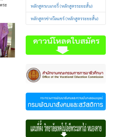
นพระ
หลักสูตรเบเกอรี่ (หลักสูตรระยะสั้น)
หลักสูตรช่างวีลแชร์ (หลักสูตรระยะสั้น)