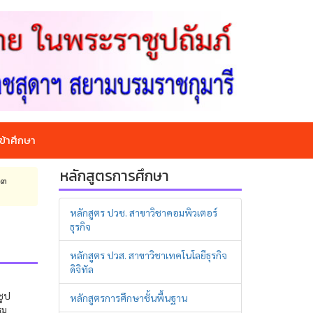
ข้าศึกษา
หลักสูตรการศึกษา
 ๓
หลักสูตร ปวช. สาขาวิชาคอมพิวเตอร์
ธุรกิจ
หลักสูตร ปวส. สาขาวิชาเทคโนโลยีธุรกิจ
ดิจิทัล
ชูป
หลักสูตรการศึกษาชั้นพื้นฐาน
รม