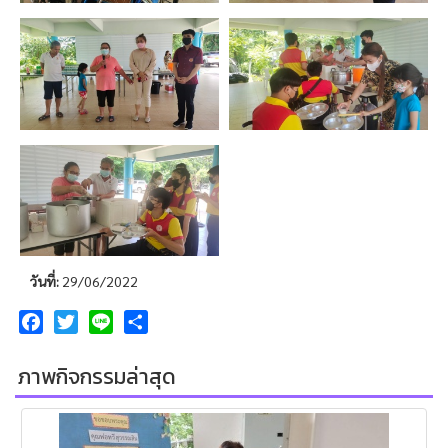
วันที่:
29/06/2022
Facebook
Twitter
Line
Share
ภาพกิจกรรมล่าสุด