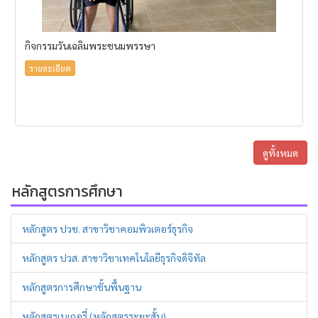
กิจกรรมวันเฉลิมพระชนมพรรษา
รายละเอียด
ดูทั้งหมด
หลักสูตรการศึกษา
หลักสูตร ปวช. สาขาวิชาคอมพิวเตอร์ธุรกิจ
หลักสูตร ปวส. สาขาวิชาเทคโนโลยีธุรกิจดิจิทัล
หลักสูตรการศึกษาชั้นพื้นฐาน
หลักสูตรเบเกอรี่ (หลักสูตรระยะสั้น)