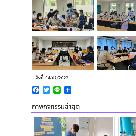
วันที่:
04/07/2022
Facebook
Twitter
Line
Share
ภาพกิจกรรมล่าสุด