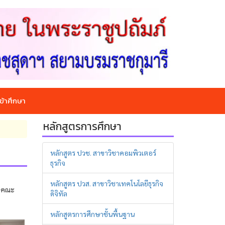
ข้าศึกษา
หลักสูตรการศึกษา
หลักสูตร ปวช. สาขาวิชาคอมพิวเตอร์
ธุรกิจ
หลักสูตร ปวส. สาขาวิชาเทคโนโลยีธุรกิจ
ากคณะ
ดิจิทัล
หลักสูตรการศึกษาชั้นพื้นฐาน