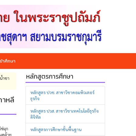
ข้าศึกษา
หลักสูตรการศึกษา
น้ำชา
หลักสูตร ปวช. สาขาวิชาคอมพิวเตอร์
กาหลี
ธุรกิจ
หลักสูตร ปวส. สาขาวิชาเทคโนโลยีธุรกิจ
ดิจิทัล
ข่มุก
หลักสูตรการศึกษาชั้นพื้นฐาน
นคล้าย