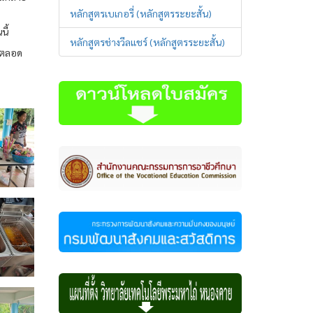
หลักสูตรเบเกอรี่ (หลักสูตรระยะสั้น)
ี้
หลักสูตรช่างวีลแชร์ (หลักสูตรระยะสั้น)
 ตลอด