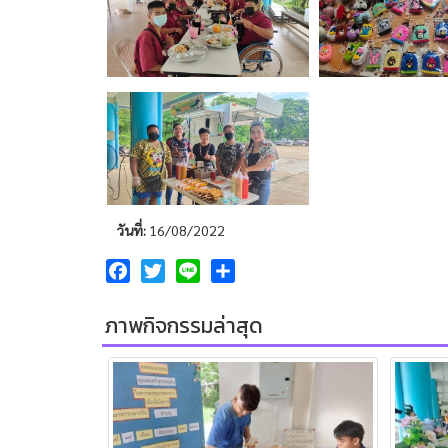
วันที่:
16/08/2022
Facebook
Twitter
Line
Share
ภาพกิจกรรมล่าสุด