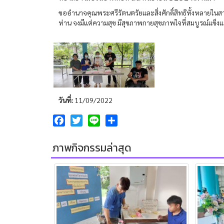
ขออำนาจคุณพระศรีรัตนตรัยและสิ่งศักดิ์สิทธิทั้งหลาย
ท่าน จงมีแต่ความสุข มีสุขภาพกายสุขภาพใจที่สมบูรณ์แข็ง
วันที่:
11/09/2022
Facebook
Twitter
Line
Share
ภาพกิจกรรมล่าสุด