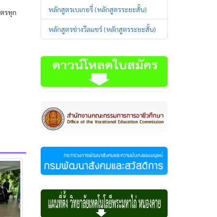
หลักสูตรเบเกอรี่ (หลักสูตรระยะสั้น)
ิตรทุก
หลักสูตรช่างวีลแชร์ (หลักสูตรระยะสั้น)