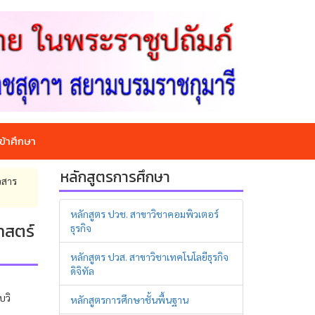
ข้าศึกษา
หลักสูตรการศึกษา
วสาร
หลักสูตร ปวช. สาขาวิชาคอมพิวเตอร์
าสตร์
ธุรกิจ
หลักสูตร ปวส. สาขาวิชาเทคโนโลยีธุรกิจ
ดิจิทัล
บวิ
หลักสูตรการศึกษาชั้นพื้นฐาน