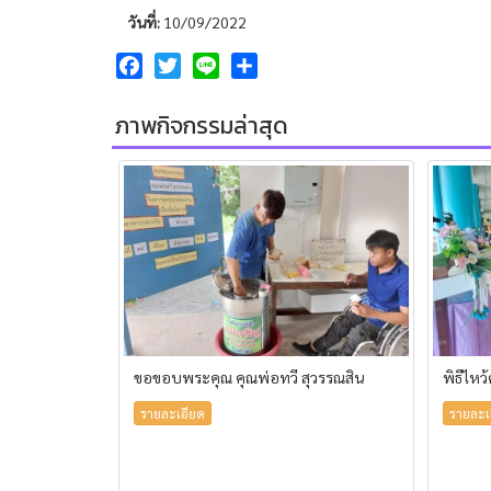
วันที่:
10/09/2022
Facebook
Twitter
Line
Share
ภาพกิจกรรมล่าสุด
ขอขอบพระคุณ คุณพ่อทวี สุวรรณสิน
พิธีไหว
รายละเอียด
รายละเ