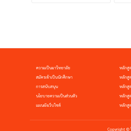
ความเป็นมาวิทยาลัย
หลักสู
สมัครเข้าเป็นนักศึกษา
หลักสู
การสนับสนุน
หลักสู
นโยบายความเป็นส่วนตัว
หลักสู
แผนผังเว็บไซต์
หลักสู
Copyright © 