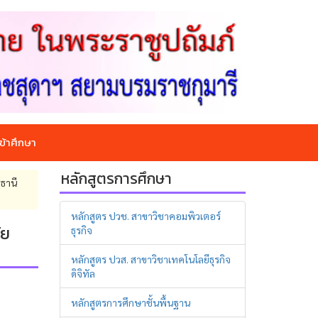
ข้าศึกษา
หลักสูตรการศึกษา
ธานี
หลักสูตร ปวช. สาขาวิชาคอมพิวเตอร์
ัย
ธุรกิจ
หลักสูตร ปวส. สาขาวิชาเทคโนโลยีธุรกิจ
ดิจิทัล
หลักสูตรการศึกษาชั้นพื้นฐาน