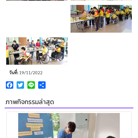
วันที่:
19/11/2022
Facebook
Twitter
Line
Share
ภาพกิจกรรมล่าสุด