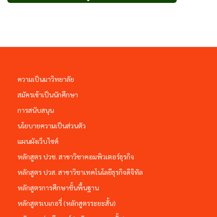
ความเป็นมาวิทยาลัย
สมัครเข้าเป็นนักศึกษา
การสนับสนุน
นโยบายความเป็นส่วนตัว
แผนผังเว็บไซต์
หลักสูตร ปวช. สาขาวิชาคอมพิวเตอร์ธุรกิจ
หลักสูตร ปวส. สาขาวิชาเทคโนโลยีธุรกิจดิจิทัล
หลักสูตรการศึกษาชั้นพื้นฐาน
หลักสูตรเบเกอรี่ (หลักสูตรระยะสั้น)