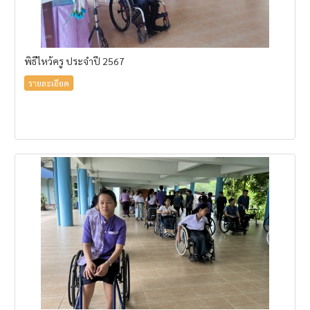
พิธีไหว้ครู ประจำปี 2567
รายละเอียด