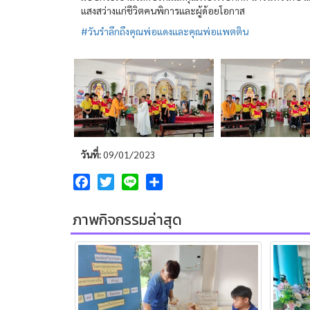
แสงสว่างแก่ชีวิตคนพิการและผู้ด้อยโอกาส
#วันรำลึกถึงคุณพ่อแดงและคุณพ่อแพตติน
วันที่:
09/01/2023
Facebook
Twitter
Line
Share
ภาพกิจกรรมล่าสุด