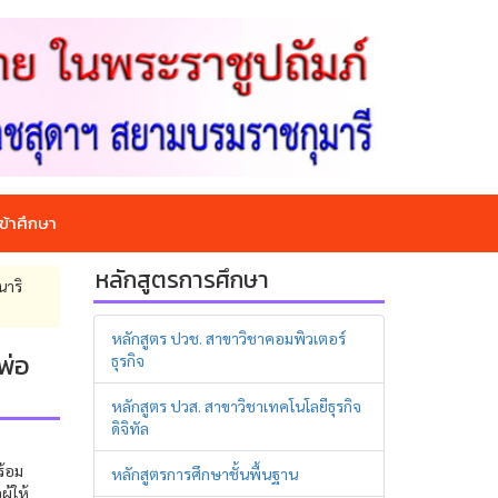
ข้าศึกษา
หลักสูตรการศึกษา
นาริ
หลักสูตร ปวช. สาขาวิชาคอมพิวเตอร์
พ่อ
ธุรกิจ
หลักสูตร ปวส. สาขาวิชาเทคโนโลยีธุรกิจ
ดิจิทัล
ร้อม
หลักสูตรการศึกษาชั้นพื้นฐาน
ู้ให้