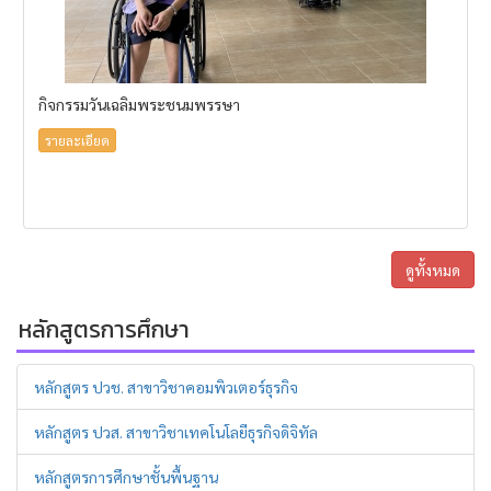
กิจกรรมวันเฉลิมพระชนมพรรษา
รายละเอียด
ดูทั้งหมด
หลักสูตรการศึกษา
หลักสูตร ปวช. สาขาวิชาคอมพิวเตอร์ธุรกิจ
หลักสูตร ปวส. สาขาวิชาเทคโนโลยีธุรกิจดิจิทัล
หลักสูตรการศึกษาชั้นพื้นฐาน