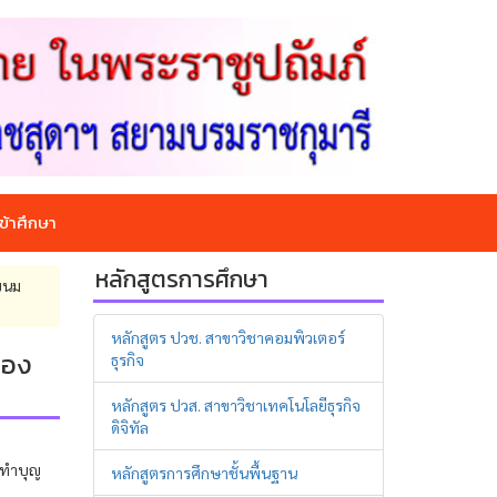
ข้าศึกษา
หลักสูตรการศึกษา
 ขนม
หลักสูตร ปวช. สาขาวิชาคอมพิวเตอร์
ของ
ธุรกิจ
หลักสูตร ปวส. สาขาวิชาเทคโนโลยีธุรกิจ
ดิจิทัล
่อทำบุญ
หลักสูตรการศึกษาชั้นพื้นฐาน