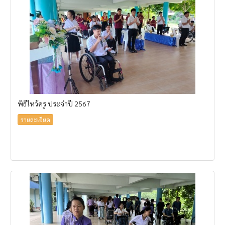
พิธีไหว้ครู ประจำปี 2567
รายละเอียด