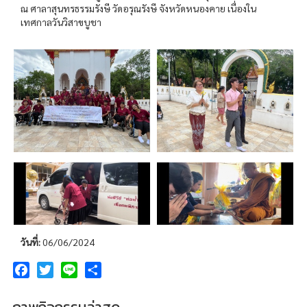
ณ ศาลาสุนทรธรรมรังษี วัดอรุณรังษี จังหวัดหนองคาย เนื่องใน
เทศกาลวันวิสาขบูชา
วันที่:
06/06/2024
Facebook
Twitter
Line
Share