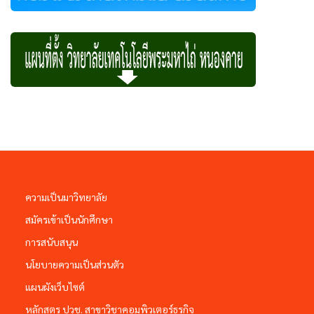
ความเป็นมาวิทยาลัย
สมัครเข้าเป็นนักศึกษา
การสนับสนุน
นโยบายความเป็นส่วนตัว
แผนผังเว็บไซต์
หลักสูตร ปวช. สาขาวิชาคอมพิวเตอร์ธุรกิจ