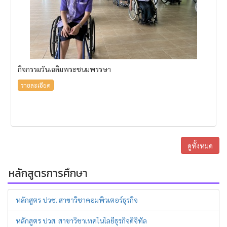
กิจกรรมวันเฉลิมพระชนมพรรษา
รายละเอียด
ดูทั้งหมด
หลักสูตรการศึกษา
หลักสูตร ปวช. สาขาวิชาคอมพิวเตอร์ธุรกิจ
หลักสูตร ปวส. สาขาวิชาเทคโนโลยีธุรกิจดิจิทัล