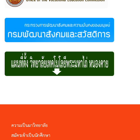
ความเป็นมาวิทยาลัย
สมัครเข้าเป็นนักศึกษา