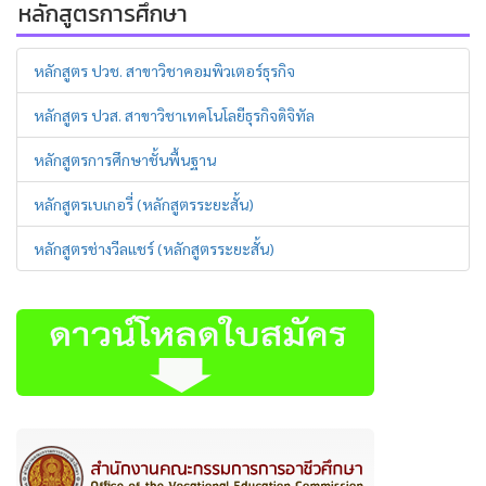
หลักสูตรการศึกษา
หลักสูตร ปวช. สาขาวิชาคอมพิวเตอร์ธุรกิจ
หลักสูตร ปวส. สาขาวิชาเทคโนโลยีธุรกิจดิจิทัล
หลักสูตรการศึกษาชั้นพื้นฐาน
หลักสูตรเบเกอรี่ (หลักสูตรระยะสั้น)
หลักสูตรช่างวีลแชร์ (หลักสูตรระยะสั้น)