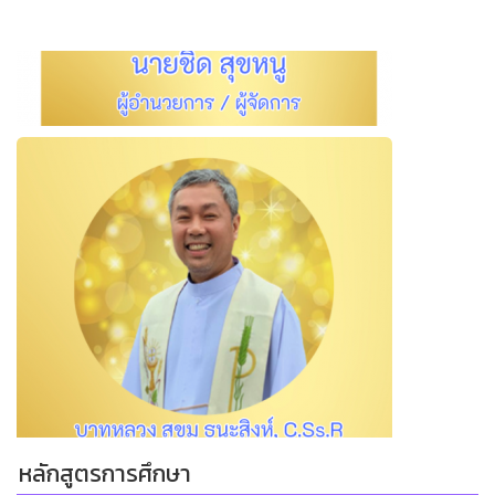
หลักสูตรการศึกษา