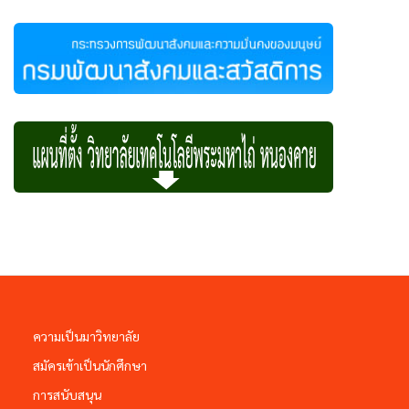
ความเป็นมาวิทยาลัย
สมัครเข้าเป็นนักศึกษา
การสนับสนุน