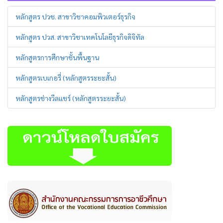
หลักสูตร ปวช. สาขาวิชาคอมพิวเตอร์ธุรกิจ
หลักสูตร ปวส. สาขาวิชาเทคโนโลยีธุรกิจดิจิทัล
หลักสูตรการศึกษาชั้นพื้นฐาน
หลักสูตรเบเกอรี่ (หลักสูตรระยะสั้น)
หลักสูตรช่างวีลแชร์ (หลักสูตรระยะสั้น)