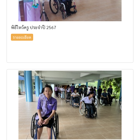
พิธีไหว้ครู ประจำปี 2567
รายละเอียด