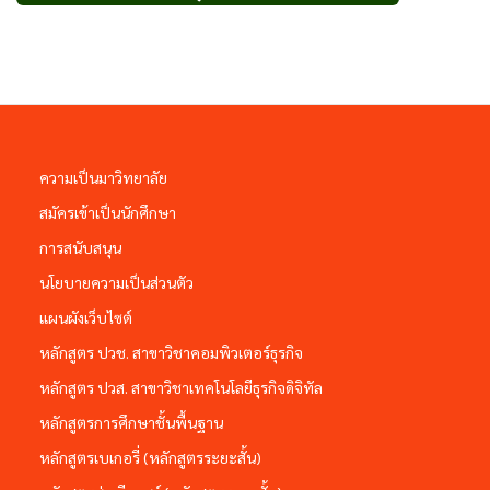
ความเป็นมาวิทยาลัย
สมัครเข้าเป็นนักศึกษา
การสนับสนุน
นโยบายความเป็นส่วนตัว
แผนผังเว็บไซต์
หลักสูตร ปวช. สาขาวิชาคอมพิวเตอร์ธุรกิจ
หลักสูตร ปวส. สาขาวิชาเทคโนโลยีธุรกิจดิจิทัล
หลักสูตรการศึกษาชั้นพื้นฐาน
หลักสูตรเบเกอรี่ (หลักสูตรระยะสั้น)