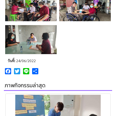
วันที่:
24/06/2022
Facebook
Twitter
Line
Share
ภาพกิจกรรมล่าสุด