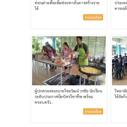
ท่อนล่างเพื่อเพิ่มช่องทางในการสร้างราย
ประเท
ได้
คาทอลิ
รายละเอียด
ผู้ปกครองของนายไชยวัฒน์ วรชัย นักเรียน
วิทยาล
ระดับประกาศนียบัตรวิชาชีพ พร้อม
ได้จัดก
ครอบครัว...
รายละเอียด