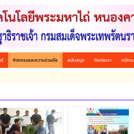
ธ์
กิจกรรมและความร่วมมือ
สนับสนุน
ติดต่อเรา
สมัครเ