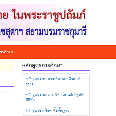
ข้าศึกษา
หลักสูตรการศึกษา
หลักสูตร ปวช. สาขาวิชาคอมพิวเตอร์
ธุรกิจ
หลักสูตร ปวส. สาขาวิชาเทคโนโลยีธุรกิจ
ดิจิทัล
หลักสูตรการศึกษาชั้นพื้นฐาน