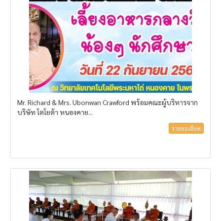
Mr. Richard & Mrs. Ubonwan Crawford พร้อมคณะผู้บริหารจาก
บริษัท โตโยต้า หนองคาย...
รายละเอียด