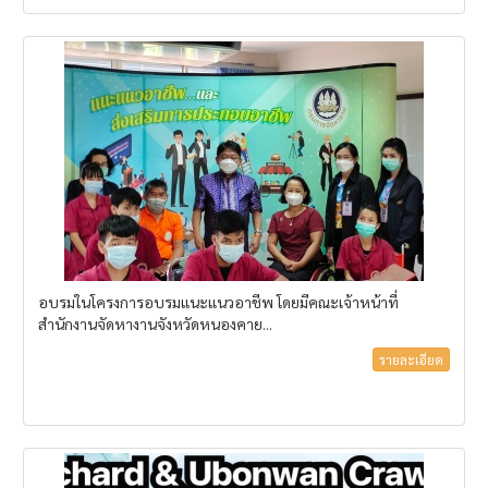
อบรมในโครงการอบรมแนะแนวอาชีพ โดยมีคณะเจ้าหน้าที่
สำนักงานจัดหางานจังหวัดหนองคาย...
รายละเอียด