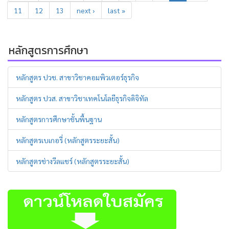
11
12
13
next ›
last »
หลักสูตรการศึกษา
หลักสูตร ปวช. สาขาวิชาคอมพิวเตอร์ธุรกิจ
หลักสูตร ปวส. สาขาวิชาเทคโนโลยีธุรกิจดิจิทัล
หลักสูตรการศึกษาชั้นพื้นฐาน
หลักสูตรเบเกอรี่ (หลักสูตรระยะสั้น)
หลักสูตรช่างวีลแชร์ (หลักสูตรระยะสั้น)