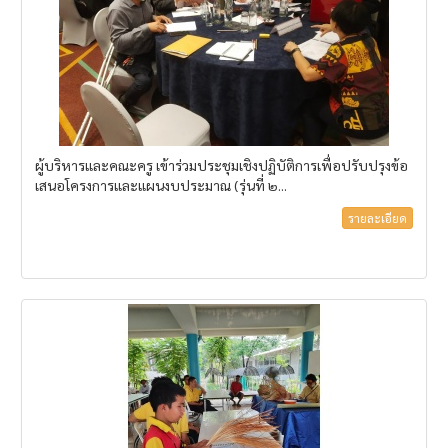
ผู้บริหารและคณะครู เข้าร่วมประชุมเชิงปฏิบัติการเพื่อปรับปรุงข้อ
เสนอโครงการและแผนงบประมาณ (รุ่นที่ ๒...
รายละเอียด