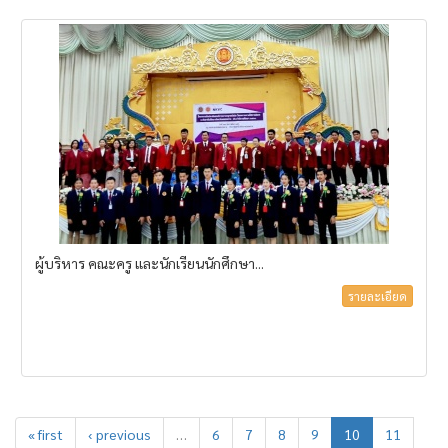
ผู้บริหาร คณะครู และนักเรียนนักศึกษา...
รายละเอียด
« first
‹ previous
…
6
7
8
9
10
11