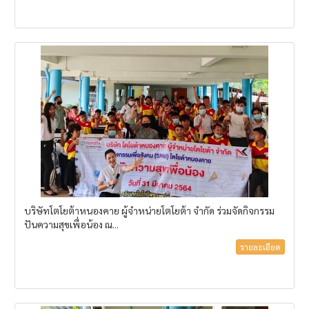
บริษัทโตโยต้าหนองคาย ผู้จำหน่ายโตโยต้า จำกัด ร่วมจัดกิจกรรม
ปันความสุขเพื่อน้อง ณ...
รายละเอียด