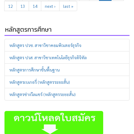
12
13
14
next ›
last »
หลักสูตรการศึกษา
หลักสูตร ปวช. สาขาวิชาคอมพิวเตอร์ธุรกิจ
หลักสูตร ปวส. สาขาวิชาเทคโนโลยีธุรกิจดิจิทัล
หลักสูตรการศึกษาชั้นพื้นฐาน
หลักสูตรเบเกอรี่ (หลักสูตรระยะสั้น)
หลักสูตรช่างวีลแชร์ (หลักสูตรระยะสั้น)