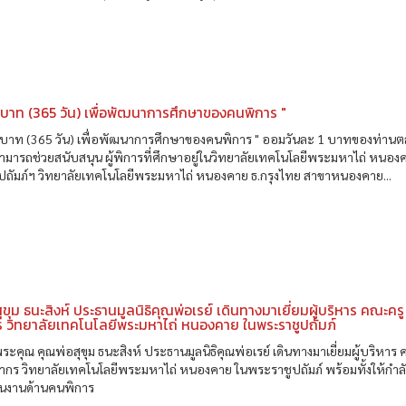
1 บาท (365 วัน) เพื่อพัฒนาการศึกษาของคนพิการ "
1 บาท (365 วัน) เพื่อพัฒนาการศึกษาของคนพิการ " ออมวันละ 1 บาทของท่าน
ามารถช่วยสนับสนุน ผู้พิการที่ศึกษาอยู่ในวิทยาลัยเทคโนโลยีพระมหาไถ่ หนอง
ปถัมภ์ฯ วิทยาลัยเทคโนโลยีพระมหาไถ่ หนองคาย ธ.กรุงไทย สาขาหนองคาย...
ุขุม ธนะสิงห์ ประธานมูลนิธิคุณพ่อเรย์ เดินทางมาเยี่ยมผู้บริหาร คณะคร
 วิทยาลัยเทคโนโลยีพระมหาไถ่ หนองคาย ในพระราชูปถัมภ์
คุณ คุณพ่อสุขุม ธนะสิงห์ ประธานมูลนิธิคุณพ่อเรย์ เดินทางมาเยี่ยมผู้บริหาร
กร วิทยาลัยเทคโนโลยีพระมหาไถ่ หนองคาย ในพระราชูปถัมภ์ พร้อมทั้งให้กำล
ินงานด้านคนพิการ