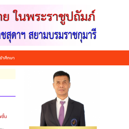
ข้าศึกษา
ชั้น