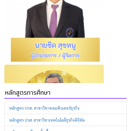
หลักสูตรการศึกษา
หลักสูตร ปวช. สาขาวิชาคอมพิวเตอร์ธุรกิจ
หลักสูตร ปวส. สาขาวิชาเทคโนโลยีธุรกิจดิจิทัล