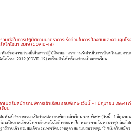
ร่วมมือในการปฏิบัติตามมาตราการเร่งด่วนในการป้องกันและควบคุมโร
วรัสโคโรนา 2019 (COVID-19)
มพันธ์ขอความร่วมมือในการปฏิบัติตามมาตราการเร่งด่วนในการป้องกันและควบ
รัสโคโรนา 2019 (COVID-19) เตรียมตัวให้พร้อมก่อนเปิดภาคเรียน
าเปิดรับสมัครคนพิการเข้าเรียน รอบพิเศษ (วันนี้ - 1 มิถุนายน 2564) ก
เรียน
มพันธ์ #ขยายเวลาเปิดรับสมัครคนพิการเข้าเรียน รอบพิเศษ (วันนี้ - 1 มิถุนาย
ก่อนเปิดภาคเรียน วิทยาลัยเทคโนโลยีพระมหาไถ่ หนองคาย ในพระราชูปถัมภ์ สม
าธิราชเจ้า กรมสมเด็จพระเทพรัตนราชสุดา สยามบรมราชกุมารี #เปิดรับสมัคร 