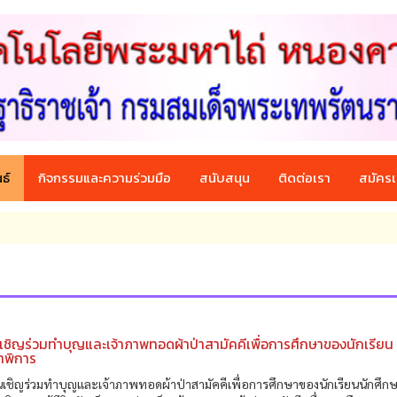
ธ์
กิจกรรมและความร่วมมือ
สนับสนุน
ติดต่อเรา
สมัครเ
เชิญร่วมทำบุญและเจ้าภาพทอดผ้าป่าสามัคคีเพื่อการศึกษาของนักเรียน
าพิการ
เชิญร่วมทำบุญและเจ้าภาพทอดผ้าป่าสามัคคีเพื่อการศึกษาของนักเรียนนักศึก