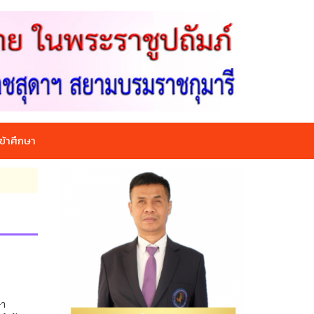
ข้าศึกษา
ษา