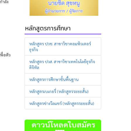
กำลัง
หลักสูตรการศึกษา
หลักสูตร ปวช. สาขาวิชาคอมพิวเตอร์
ธุรกิจ
ื่อตัว
หลักสูตร ปวส. สาขาวิชาเทคโนโลยีธุรกิจ
ดิจิทัล
หลักสูตรการศึกษาชั้นพื้นฐาน
หลักสูตรเบเกอรี่ (หลักสูตรระยะสั้น)
หลักสูตรช่างวีลแชร์ (หลักสูตรระยะสั้น)