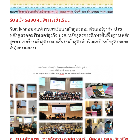
รับสมัครสอบคนพิการเข้าเรียน
รับสมัครสอบคนพิการเข้าเรียน หลักสูตรคอมพิวเตอร์ธุรกิจ ปวช.
หลักสูตรคอมพิวเตอร์ธุรกิจ ปวส. หลักสูตรการศึกษาชั้นพื้นฐาน หลัก
สูตรเบเกอรี่ (หลักสูตรระยะสั้น) หลักสูตรช่างวีลแชร์ (หลักสูตรระยะ
สั้น) สนามสอบ...
อบรมหลักสูตร “การจัดการองค์ความรู้ : ห้องสมุดและวิชาชีพ