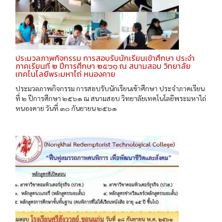
ประมวลภาพกิจกรรม การสอบรับนักเรียนเข้าศึกษา ประจำ
ภาคเรียนที่ ๒ ปีการศึกษา ๒๕๖๑ ณ สนามสอบ วิทยาลัย
เทคโนโลยีพระมหาไถ่ หนองคาย
ประมวลภาพกิจกรรม การสอบรับนักเรียนเข้าศึกษา ประจำภาคเรียน
ที่ ๒ ปีการศึกษา ๒๕๖๑ ณ สนามสอบ วิทยาลัยเทคโนโลยีพระมหาไถ่
หนองคาย วันที่ ๓๐ กันยายน ๒๕๖๑