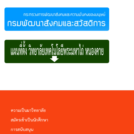
ความเป็นมาวิทยาลัย
สมัครเข้าเป็นนักศึกษา
การสนับสนุน