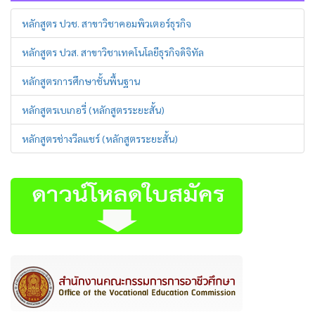
หลักสูตร ปวช. สาขาวิชาคอมพิวเตอร์ธุรกิจ
หลักสูตร ปวส. สาขาวิชาเทคโนโลยีธุรกิจดิจิทัล
หลักสูตรการศึกษาชั้นพื้นฐาน
หลักสูตรเบเกอรี่ (หลักสูตรระยะสั้น)
หลักสูตรช่างวีลแชร์ (หลักสูตรระยะสั้น)