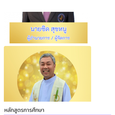
หลักสูตรการศึกษา