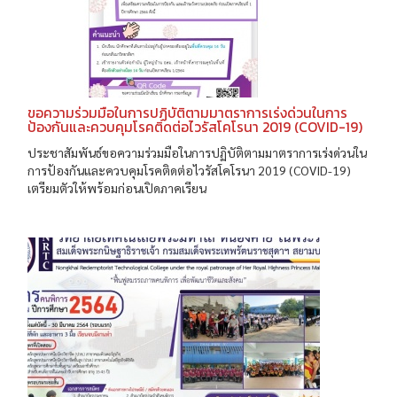
ขอความร่วมมือในการปฏิบัติตามมาตราการเร่งด่วนในการ
ป้องกันและควบคุมโรคติดต่อไวรัสโคโรนา 2019 (COVID-19)
ประชาสัมพันธ์ขอความร่วมมือในการปฏิบัติตามมาตราการเร่งด่วนใน
การป้องกันและควบคุมโรคติดต่อไวรัสโคโรนา 2019 (COVID-19)
เตรียมตัวให้พร้อมก่อนเปิดภาคเรียน