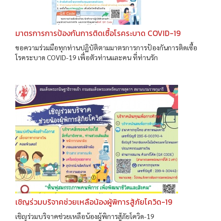
มาตรการการป้องกันการติดเซื้อโรคระบาด COVID-19
ขอความร่วมมือทุกท่านปฏิบัติตามมาตรการการป้องกันการติดเซื้อ
โรคระบาด COVID-19 เพื่อตัวท่านและคน ที่ท่านรัก
เชิญร่วมบริจาคช่วยเหลือน้องผู้พิการสู้ภัยโควิด-19
เชิญร่วมบริจาคช่วยเหลือน้องผู้พิการสู้ภัยโควิด-19