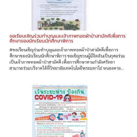
ขอเรียนเชิญร่วมทำบุญและเจ้าภาพทอดผ้าป่าสามัคคีเพื่อการ
ศึกษาของนักเรียนนักศึกษาพิการ
#ขอเรียนเชิญร่วมทำบุญและเจ้าภาพทอดผ้าป่าสามัคคีเพื่อการ
ศึกษาของนักเรียนนักศึกษาพิการ ขอเชิญชวนผู้มีจิตอันเป็นกุศลร่วม
เป็นเจ้าภาพทอดผ้าป่าสามัคคี เพื่อการศึกษาตามกำลังศรัทธา
สามารถร่วมบริจาคได้ที่วิทยาลัยเทคโนโลยีพระมหาไถ่ หนองคาย...