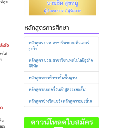
ี่สุด
หลักสูตรการศึกษา
หลักสูตร ปวช. สาขาวิชาคอมพิวเตอร์
ลังใจ
ธุรกิจ
หาไถ่
ฯ
หลักสูตร ปวส. สาขาวิชาเทคโนโลยีธุรกิจ
ดิจิทัล
หลักสูตรการศึกษาชั้นพื้นฐาน
หลักสูตรเบเกอรี่ (หลักสูตรระยะสั้น)
หลักสูตรช่างวีลแชร์ (หลักสูตรระยะสั้น)
ัด
ด็จ
คณะ