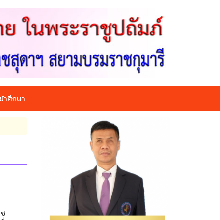
ข้าศึกษา
ดช