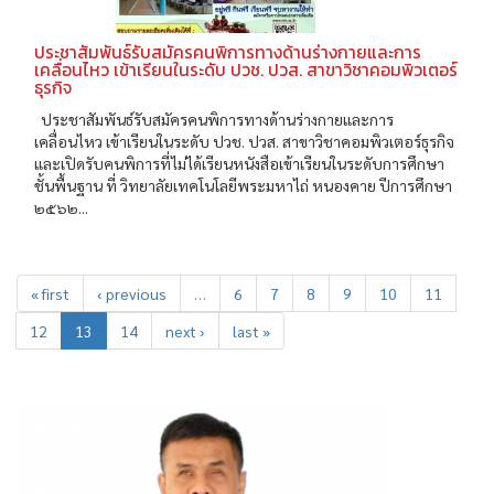
ประชาสัมพันธ์รับสมัครคนพิการทางด้านร่างกายและการ
เคลื่อนไหว เข้าเรียนในระดับ ปวช. ปวส. สาขาวิชาคอมพิวเตอร์
ธุรกิจ
ประชาสัมพันธ์รับสมัครคนพิการทางด้านร่างกายและการ
เคลื่อนไหว เข้าเรียนในระดับ ปวช. ปวส. สาขาวิชาคอมพิวเตอร์ธุรกิจ
และเปิดรับคนพิการที่ไม่ได้เรียนหนังสือเข้าเรียนในระดับการศึกษา
ชั้นพื้นฐาน ที่ วิทยาลัยเทคโนโลยีพระมหาไถ่ หนองคาย ปีการศึกษา
๒๕๖๒...
« first
‹ previous
…
6
7
8
9
10
11
12
13
14
next ›
last »