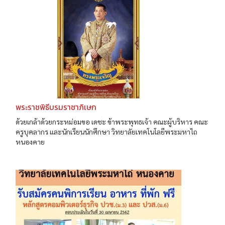
พระราชพิธีบรมราชาภิเษก
ด้วยเกล้าด้วยกระหม่อมขอ เดชะ ข้าพระพุทธเจ้า คณะผู้บริหาร คณะ
ครูบุคลากร และนักเรียนนักศึกษา วิทยาลัยเทคโนโลยีพระมหาไถ
หนองคาย