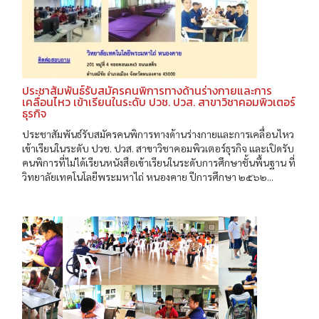
ประชาสัมพันธ์รับสมัครคนพิการทางด้านร่างกายและการ
เคลื่อนไหว เข้าเรียนในระดับ ปวช. ปวส. สาขาวิชาคอมพิวเตอร์
ธุรกิจ
ประชาสัมพันธ์รับสมัครคนพิการทางด้านร่างกายและการเคลื่อนไหว
เข้าเรียนในระดับ ปวช. ปวส. สาขาวิชาคอมพิวเตอร์ธุรกิจ และเปิดรับ
คนพิการที่ไม่ได้เรียนหนังสือเข้าเรียนในระดับการศึกษาชั้นพื้นฐาน ที่
วิทยาลัยเทคโนโลยีพระมหาไถ่ หนองคาย ปีการศึกษา ๒๕๖๒...