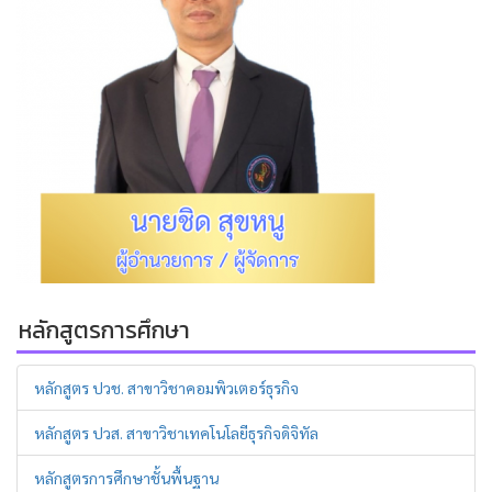
หลักสูตรการศึกษา
หลักสูตร ปวช. สาขาวิชาคอมพิวเตอร์ธุรกิจ
หลักสูตร ปวส. สาขาวิชาเทคโนโลยีธุรกิจดิจิทัล
หลักสูตรการศึกษาชั้นพื้นฐาน