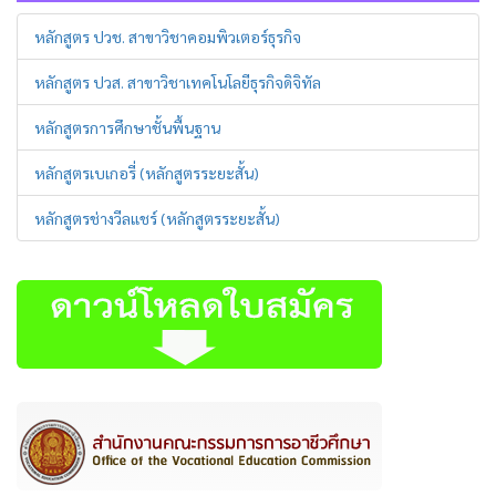
หลักสูตร ปวช. สาขาวิชาคอมพิวเตอร์ธุรกิจ
หลักสูตร ปวส. สาขาวิชาเทคโนโลยีธุรกิจดิจิทัล
หลักสูตรการศึกษาชั้นพื้นฐาน
หลักสูตรเบเกอรี่ (หลักสูตรระยะสั้น)
หลักสูตรช่างวีลแชร์ (หลักสูตรระยะสั้น)