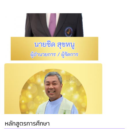
หลักสูตรการศึกษา