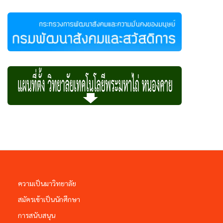
ความเป็นมาวิทยาลัย
สมัครเข้าเป็นนักศึกษา
การสนับสนุน