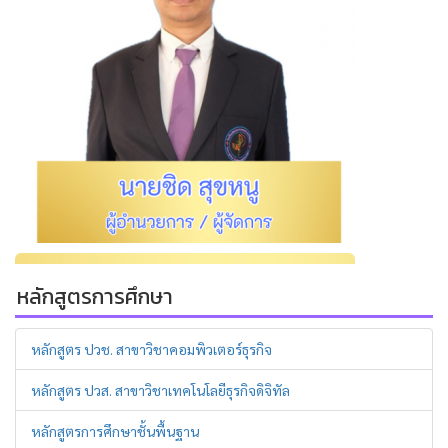
หลักสูตรการศึกษา
หลักสูตร ปวช. สาขาวิชาคอมพิวเตอร์ธุรกิจ
หลักสูตร ปวส. สาขาวิชาเทคโนโลยีธุรกิจดิจิทัล
หลักสูตรการศึกษาชั้นพื้นฐาน